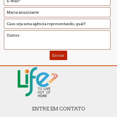
ENTRE EM CONTATO