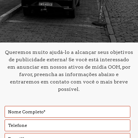
Queremos
muito ajudá-lo a alcançar seus objetivos
de publicidade externa! Se você está interessado
em anunciar em nossos ativos de mídia OOH, por
favor, preencha as informações abaixo e
entraremos em contato com você o mais breve
possível.